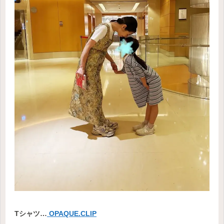
Tシャツ…
OPAQUE.CLIP