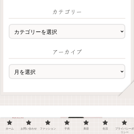
カテゴリー
アーカイブ
ホーム
お問い合わせ
ファッション
子供
美容
生活
プライバシーポ
リシー