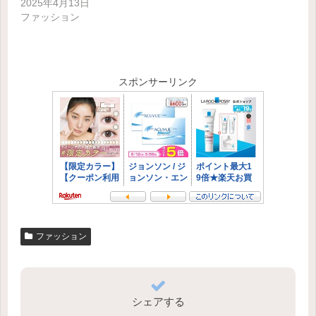
2025年4月13日
ファッション
スポンサーリンク
ファッション
シェアする