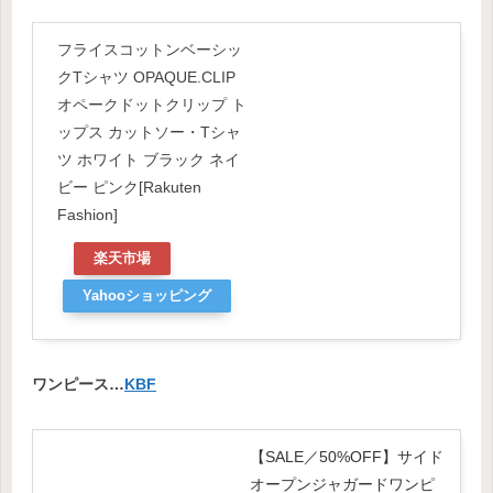
フライスコットンベーシッ
クTシャツ OPAQUE.CLIP
オペークドットクリップ ト
ップス カットソー・Tシャ
ツ ホワイト ブラック ネイ
ビー ピンク[Rakuten
Fashion]
楽天市場
Yahooショッピング
ワンピース…
KBF
【SALE／50%OFF】サイド
オープンジャガードワンピ