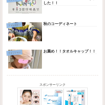
した！！
秋のコーディネート
ファッション
お薦め！！タオルキャップ！！
ファッション
スポンサーリンク