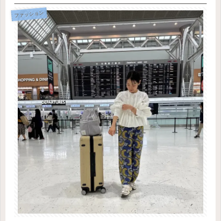
ファッション