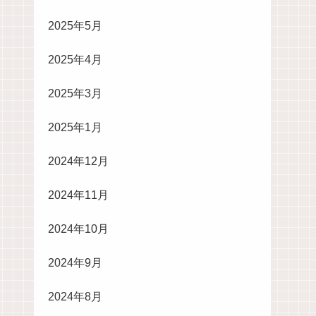
2025年5月
2025年4月
2025年3月
2025年1月
2024年12月
2024年11月
2024年10月
2024年9月
2024年8月