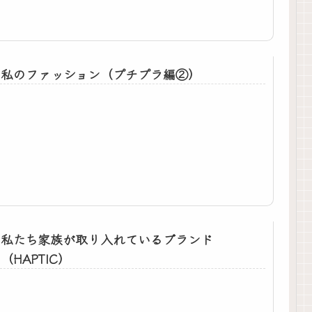
私のファッション（プチプラ編②）
私たち家族が取り入れているブランド
（HAPTIC）