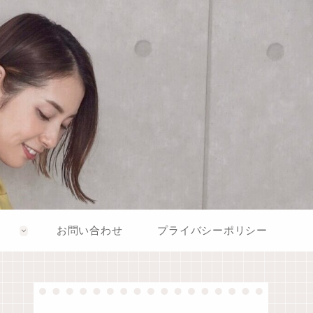
お問い合わせ
プライバシーポリシー