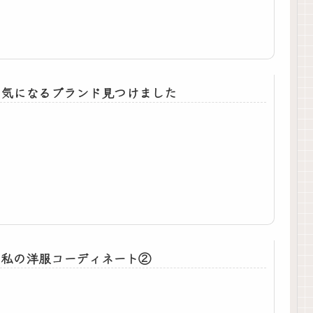
気になるブランド見つけました
私の洋服コーディネート②