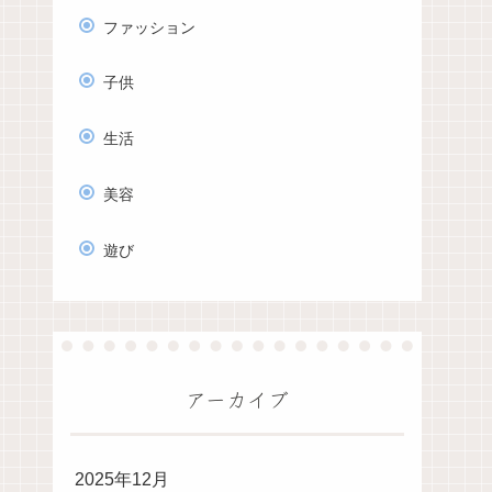
ファッション
子供
生活
美容
遊び
アーカイブ
2025年12月