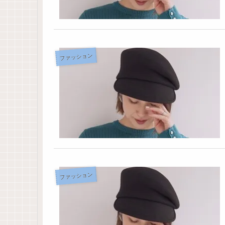
ファッション
ファッション