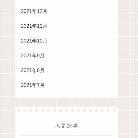
2021年12月
2021年11月
2021年10月
2021年9月
2021年8月
2021年7月
人気記事