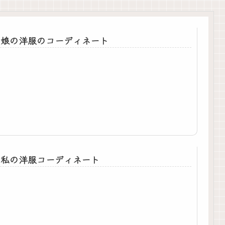
娘の洋服のコーディネート
私の洋服コーディネート