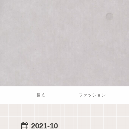
目次
ファッション
2021-10