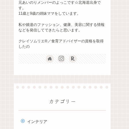
元あいのりメンバーのよっこです☆北海道出身で
す。
11歳と9歳の姉妹ママをしています。
私や娘達のファッション、健康、美容に関する情報
などを発信してできたらと思います。
クレイソムリエ®️／食育アドバイザーの資格を取得
したの
カテゴリー
インテリア