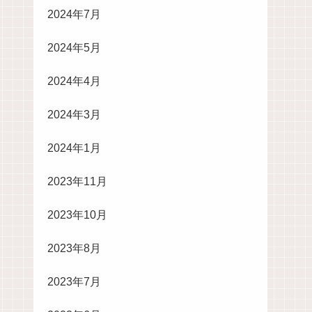
2024年7月
2024年5月
2024年4月
2024年3月
2024年1月
2023年11月
2023年10月
2023年8月
2023年7月