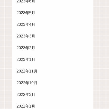
2023年6月
2023年5月
2023年4月
2023年3月
2023年2月
2023年1月
2022年11月
2022年10月
2022年3月
2022年1月