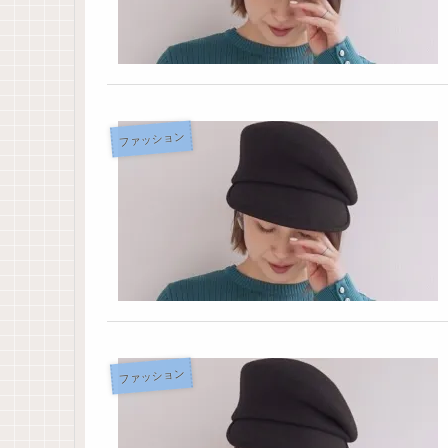
ファッション
ファッション