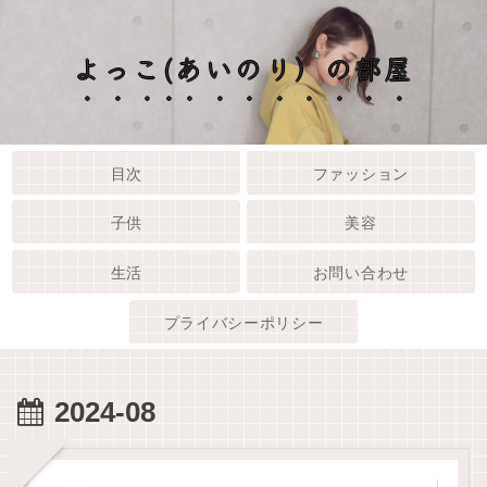
よっこ(あいのり）の部屋
目次
ファッション
子供
美容
生活
お問い合わせ
プライバシーポリシー
2024-08