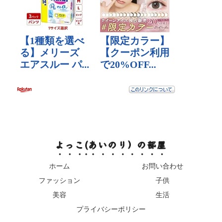
よっこ(あいのり）の部屋
ホーム
お問い合わせ
ファッション
子供
美容
生活
プライバシーポリシー