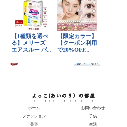
よっこ(あいのり）の部屋
ホーム
お問い合わせ
ファッション
子供
美容
生活