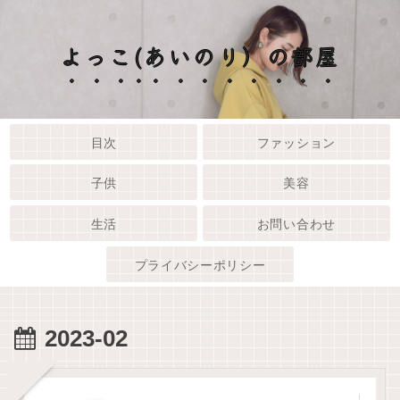
よっこ(あいのり）の部屋
目次
ファッション
子供
美容
生活
お問い合わせ
プライバシーポリシー
2023-02