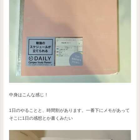
中身はこんな感じ！
1日のやることと、時間割があります。一番下にメモがあって
そこに1日の感想とか書くみたい