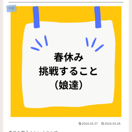
子供
2024.03.27
2024.03.26