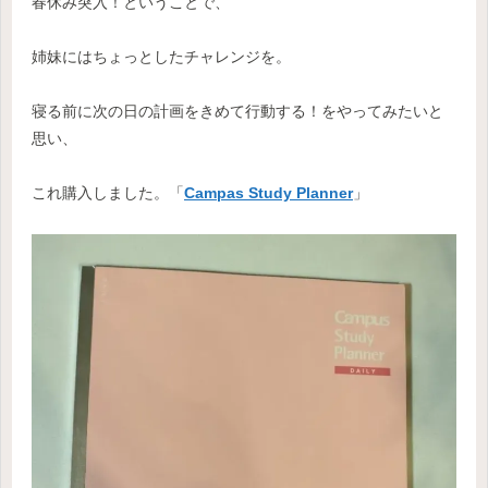
春休み突入！ということで、
姉妹にはちょっとしたチャレンジを。
寝る前に次の日の計画をきめて行動する！をやってみたいと
思い、
これ購入しました。「
Campas Study Planner
」