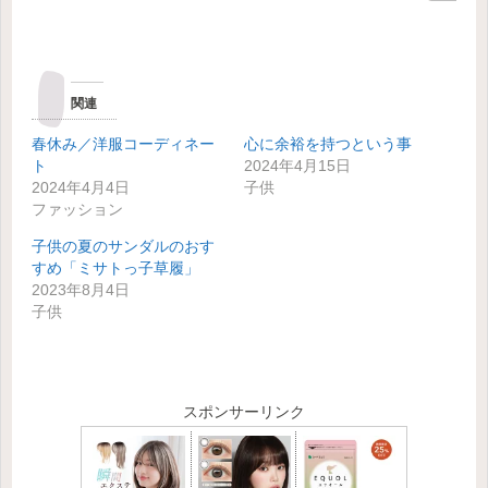
関連
春休み／洋服コーディネー
心に余裕を持つという事
ト
2024年4月15日
2024年4月4日
子供
ファッション
子供の夏のサンダルのおす
すめ「ミサトっ子草履」
2023年8月4日
子供
スポンサーリンク