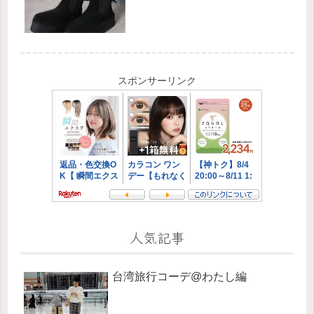
スポンサーリンク
人気記事
台湾旅行コーデ@わたし編