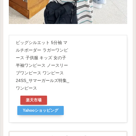
ビッグシルエット 5分袖 マ
ルチボーダー ラガーワンピ
ース 子供服 キッズ 女の子
半袖ワンピース ノースリー
ブワンピース ワンピース
24SS_サマーガールズ特集_
ワンピース
楽天市場
Yahooショッピング