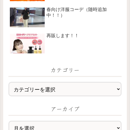
春向け洋服コーデ（随時追加
中！！）
再販します！！
カテゴリー
アーカイブ