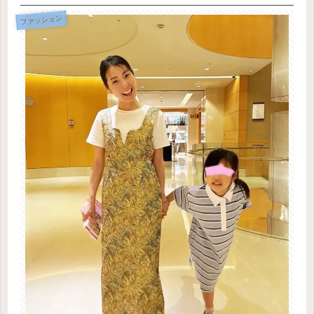
ファッション