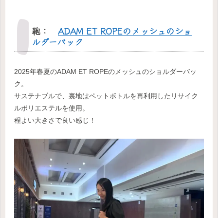
鞄：
ADAM ET ROPEのメッシュのショ
ルダーバック
2025年春夏のADAM ET ROPEのメッシュのショルダーバッ
ク。
サステナブルで、裏地はペットボトルを再利用したリサイク
ルポリエステルを使用。
程よい大きさで良い感じ！