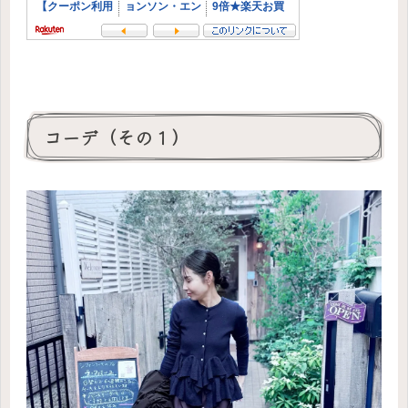
コーデ（その１）