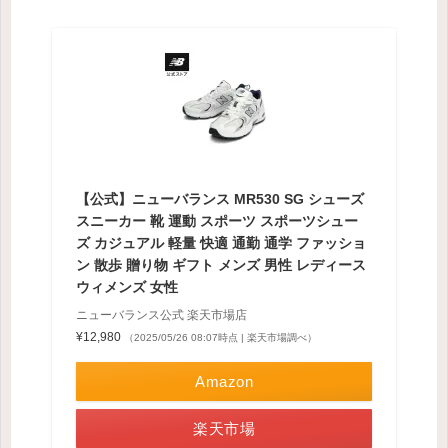
【公式】ニューバランス MR530 SG シューズ
スニーカー 靴 運動 スポーツ スポーツシュー
ズ カジュアル 軽量 快適 通勤 通学 ファッショ
ン 散歩 贈り物 ギフト メンズ 男性 レディース
ウィメンズ 女性
ニューバランス公式 楽天市場店
¥12,980
（2025/05/26 08:07時点 | 楽天市場調べ）
Amazon
楽天市場