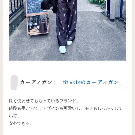
カーディガン：
titivateのカーディガン
良く使わせてもらっているブランド。
値段も手ごろで、デザインも可愛いし、モノもしっかりして
いて、
安心できる。