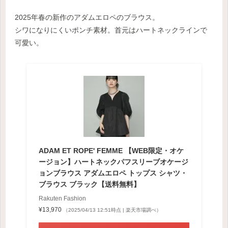
2025年春の新作のアダムエロペのブラウス。
シワになりにくいポンチ素材。首元はハートネックラインで
可愛い。
ADAM ET ROPE' FEMME 【WEB限定・オケ
ージョン】ハートネックパフスリーブオケージ
ョンブラウス アダムエロペ トップス シャツ・
ブラウス ブラック【送料無料】
Rakuten Fashion
¥13,970
（2025/04/13 12:51時点 | 楽天市場調べ）