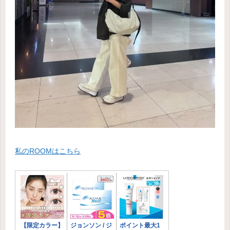
私のROOMはこちら