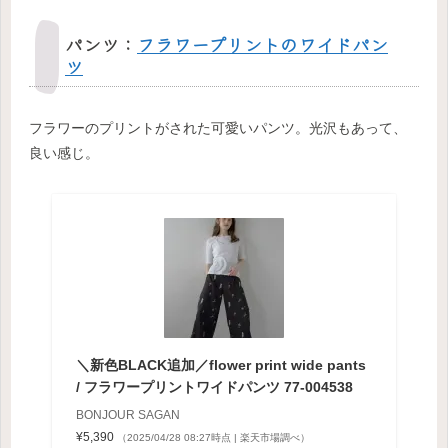
パンツ：
フラワープリントのワイドパン
ツ
フラワーのプリントがされた可愛いパンツ。光沢もあって、
良い感じ。
＼新色BLACK追加／flower print wide pants
/ フラワープリントワイドパンツ 77-004538
BONJOUR SAGAN
¥5,390
（2025/04/28 08:27時点 | 楽天市場調べ）