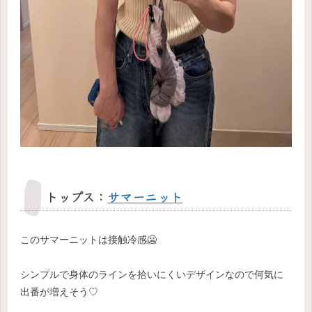
トップス：
サマーニット
このサマーニットは接触冷感🥶
シンプルで身体のラインを拾いにくいデザインなので何気に
出番が増えそう♡