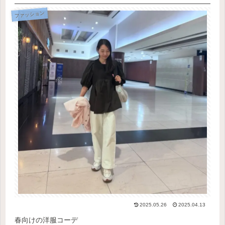
ファッション
2025.05.26
2025.04.13
春向けの洋服コーデ