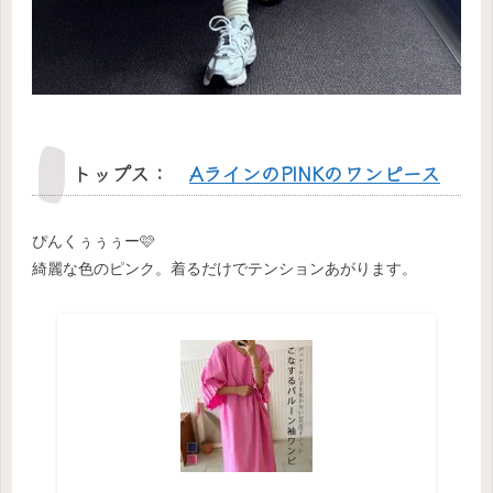
トップス：
AラインのPINKのワンピース
ぴんくぅぅぅー🩷
綺麗な色のピンク。着るだけでテンションあがります。