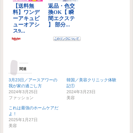
関連
3月23日／アースアワーの
韓国／美容クリニック体験
我が家の過ごし方
記①
2024年3月25日
2024年3月23日
ファッション
美容
これは最強のホームケアだ
よ！
2025年1月27日
美容