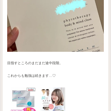
目指すところのまだまだ途中段階。
これからも勉強は続きます…♡