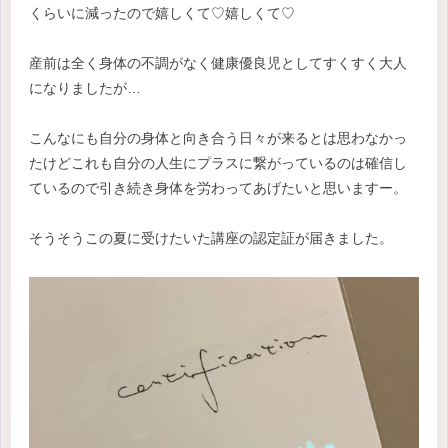
くらいに減ったので嬉しくて♡嬉しくて♡
産前は全く身体の不調がなく健康優良児としてすくすく大人
になりましたが…
こんなにも自分の身体と向き合う日々が来るとは思わなかっ
たけどこれも自分の人生にプラスに繋がっているのは確信し
ているので引き続き身体を労わってあげたいと思いますー。
そうそうこの夏に受けたいた講座の認定証が届きました。