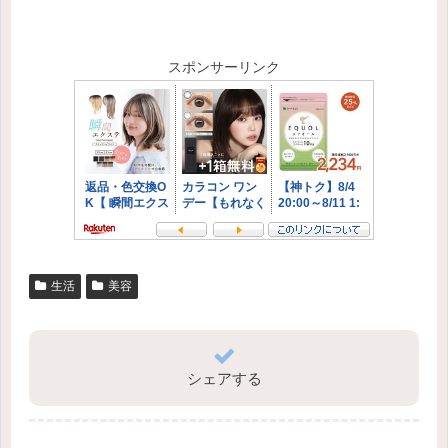
スポンサーリンク
生活
美容
シェアする