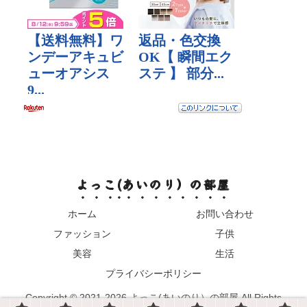
よっこ(あいのり）の部屋
ホーム
お問い合わせ
ファッション
子供
美容
生活
プライバシーポリシー
Copyright © 2021-2026 よっこ(あいのり）の部屋 All Rights