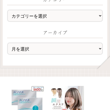
アーカイブ