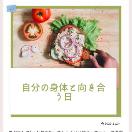
生活
2023.11.04