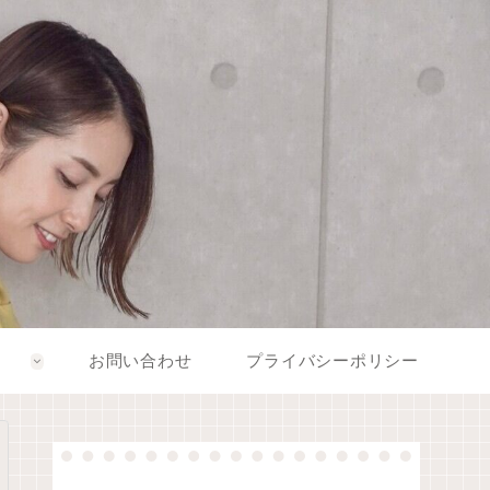
お問い合わせ
プライバシーポリシー