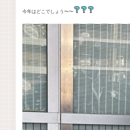
今年はどこでしょう〜〜