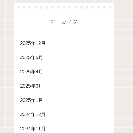
アーカイブ
2025年12月
2025年5月
2025年4月
2025年3月
2025年1月
2024年12月
2024年11月