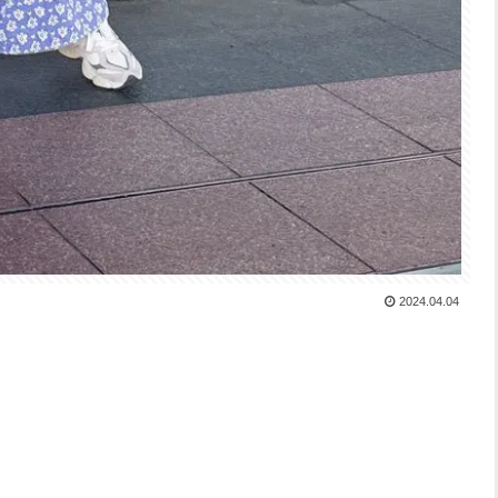
2024.04.04