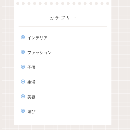
カテゴリー
インテリア
ファッション
子供
生活
美容
遊び