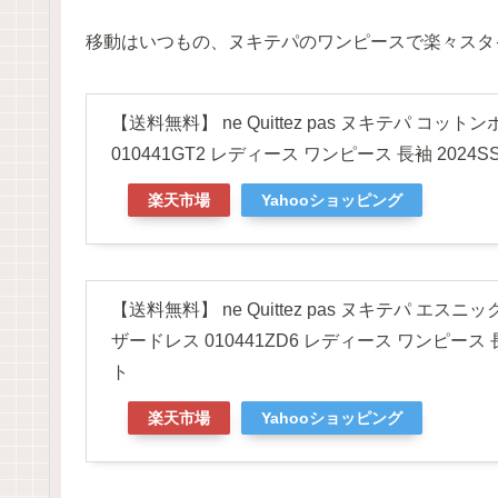
移動はいつもの、ヌキテパのワンピースで楽々スタ
【送料無料】 ne Quittez pas ヌキテパ コ
010441GT2 レディース ワンピース 長袖 2024
楽天市場
Yahooショッピング
【送料無料】 ne Quittez pas ヌキテパ 
ザードレス 010441ZD6 レディース ワンピース 長
ト
楽天市場
Yahooショッピング