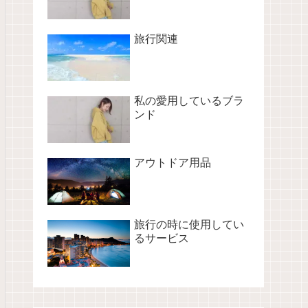
旅行関連
私の愛用しているブラ
ンド
アウトドア用品
旅行の時に使用してい
るサービス