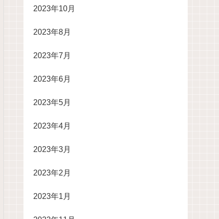
2023年10月
2023年8月
2023年7月
2023年6月
2023年5月
2023年4月
2023年3月
2023年2月
2023年1月