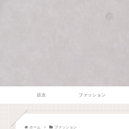
目次
ファッション
ホーム
ファッション