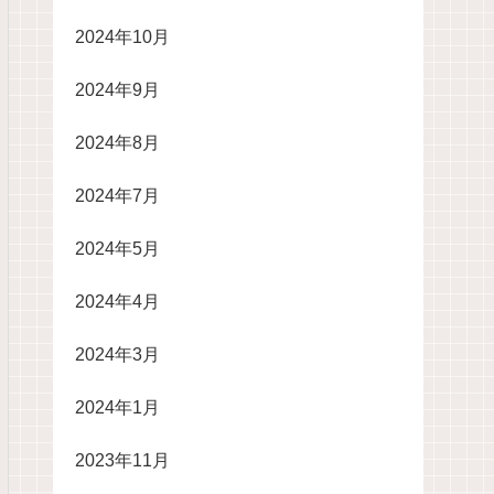
2024年10月
2024年9月
2024年8月
2024年7月
2024年5月
2024年4月
2024年3月
2024年1月
2023年11月